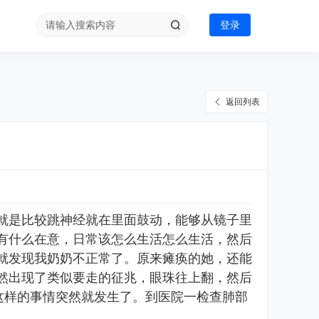
登录
返回列表
就是比较跳神经就在里面鼓动，能够从镜子里
有什么在意，日常该怎么生活怎么生活，然后
就发现我奶奶不正常了。原来瘫痪的她，还能
然出现了类似要走的征兆，眼珠往上翻，然后
这样的事情突然就发生了。到医院一检查肺部