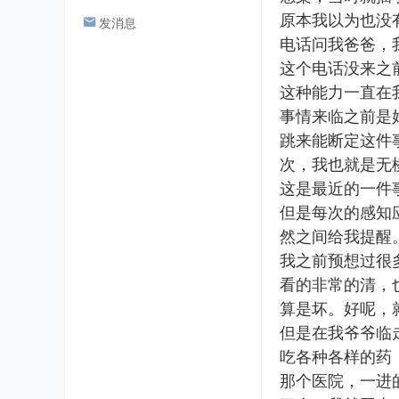
原本我以为也没
发消息
电话问我爸爸，
这个电话没来之
这种能力一直在
事情来临之前是
跳来能断定这件
次，我也就是无
这是最近的一件
但是每次的感知
然之间给我提醒
我之前预想过很
看的非常的清，
算是坏。好呢，
但是在我爷爷临
吃各种各样的药
那个医院，一进